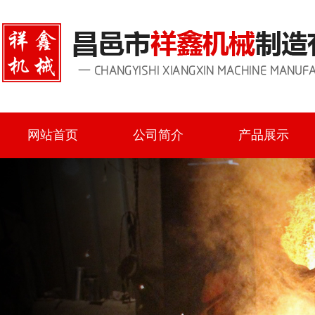
网站首页
公司简介
产品展示