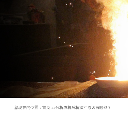
您现在的位置：
首页
»»分析农机后桥漏油原因有哪些？