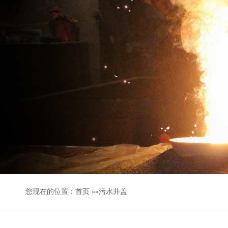
您现在的位置：
首页
»»污水井盖