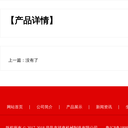
【产品详情】
上一篇：没有了
网站首页
公司简介
产品展示
新闻资讯
版权所有 © 2017-2018 昌邑市祥鑫机械制造有限公司
鲁ICP备1800