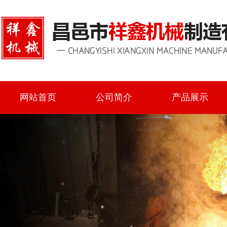
网站首页
公司简介
产品展示